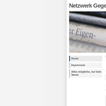
Netzwerk Geg
Home
Impressum
Alles mögliche, nur kein
Verein